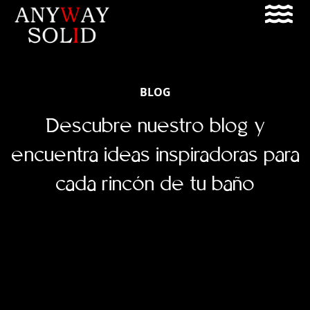
BLOG
Descubre nuestro blog y
encuentra ideas inspiradoras para
cada rincón de tu baño