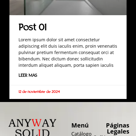
Post 01
Lorem ipsum dolor sit amet consectetur
adipiscing elit duis iaculis enim, proin venenatis
pulvinar pretium fermentum consequat orci at
bibendum. Nec dictum donec sollicitudin
interdum aliquet aliquam, porta sapien iaculis
LEER MAS
12 de noviembre de 2024
Menú
Páginas
Legales
Catálogo