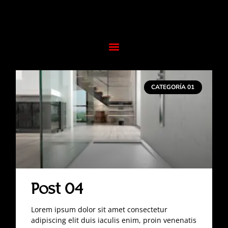
CATEGORÍA 01
Post 04
Lorem ipsum dolor sit amet consectetur
adipiscing elit duis iaculis enim, proin venenatis