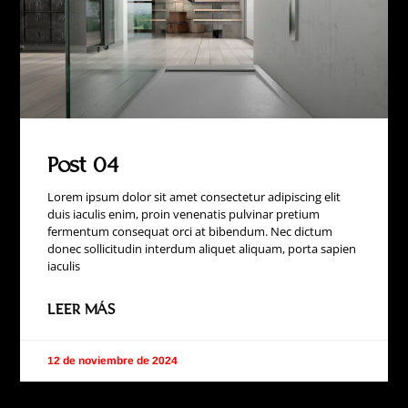
Post 04
Lorem ipsum dolor sit amet consectetur adipiscing elit
duis iaculis enim, proin venenatis pulvinar pretium
fermentum consequat orci at bibendum. Nec dictum
donec sollicitudin interdum aliquet aliquam, porta sapien
iaculis
LEER MÁS
12 de noviembre de 2024