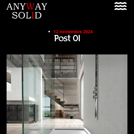
12 noviembre 2024
Post 01